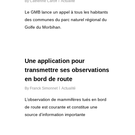
By
Catherine Caroff
Actualité
Le GMB lance un appel à tous les habitants
des communes du parc naturel régional du
Golfe du Morbihan.
0
Une application pour
transmettre ses observations
en bord de route
By
Franck Simonnet
Actualité
L’observation de mammifères tués en bord
de route est courante et constitue une
source d’information importante