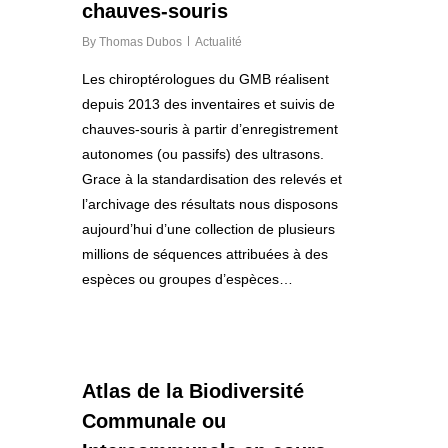
chauves-souris
By
Thomas Dubos
Actualité
Les chiroptérologues du GMB réalisent
depuis 2013 des inventaires et suivis de
chauves-souris à partir d’enregistrement
autonomes (ou passifs) des ultrasons.
Grace à la standardisation des relevés et
l’archivage des résultats nous disposons
aujourd’hui d’une collection de plusieurs
millions de séquences attribuées à des
espèces ou groupes d’espèces…
0
Atlas de la Biodiversité
Communale ou