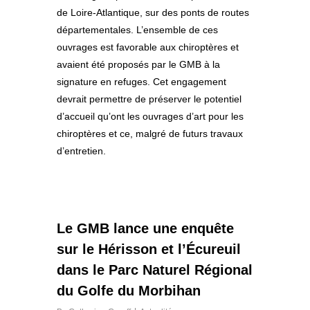
de Loire-Atlantique, sur des ponts de routes
départementales. L’ensemble de ces
ouvrages est favorable aux chiroptères et
avaient été proposés par le GMB à la
signature en refuges. Cet engagement
devrait permettre de préserver le potentiel
d’accueil qu’ont les ouvrages d’art pour les
chiroptères et ce, malgré de futurs travaux
d’entretien.
0
Le GMB lance une enquête
sur le Hérisson et l’Écureuil
dans le Parc Naturel Régional
du Golfe du Morbihan