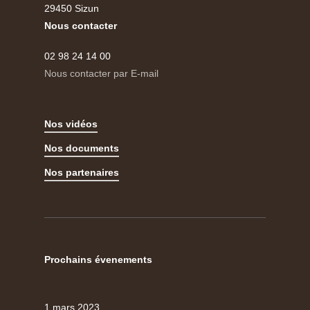
29450 Sizun
Nous contacter
02 98 24 14 00
Nous contacter par E-mail
Nos vidéos
Nos documents
Nos partenaires
Prochains évenements
1 mars 2023