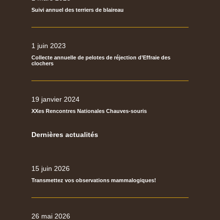
Suivi annuel des terriers de blaireau
1 juin 2023
Collecte annuelle de pelotes de réjection d’Effraie des
clochers
19 janvier 2024
XXes Rencontres Nationales Chauves-souris
Dernières actualités
15 juin 2026
Transmettez vos observations mammalogiques!
26 mai 2026