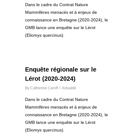
Dans le cadre du Contrat Nature
Mammifères menacés et à enjeux de
connaissance en Bretagne (2020-2024), le
GMB lance une enquête sur le Lérot
(Eliomys quercinus).
0
Enquête régionale sur le
Lérot (2020-2024)
By
Catherine Caroff
Actualité
Dans le cadre du Contrat Nature
Mammifères menacés et à enjeux de
connaissance en Bretagne (2020-2024), le
GMB lance une enquête sur le Lérot
(Eliomys quercinus).