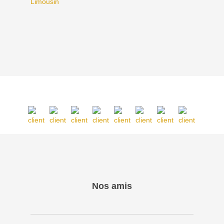
Limousin
Nos amis