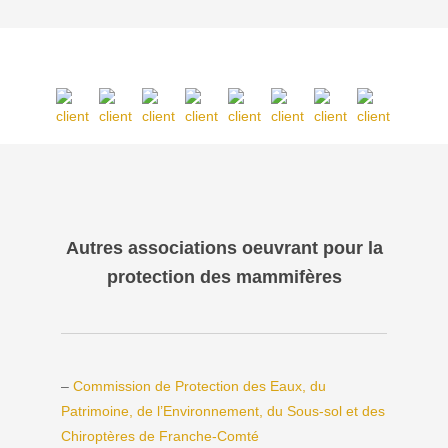
Autres associations oeuvrant pour la
protection des mammifères
–
Commission de Protection des Eaux, du
Patrimoine, de l’Environnement, du Sous-sol et des
Chiroptères de Franche-Comté