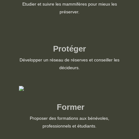
Etudier et suivre les mammifères pour mieux les
préserver.
Protéger
Développer un réseau de réserves et conseiller les
décideurs.
Former
Proposer des formations aux bénévoles,
professionnels et étudiants.