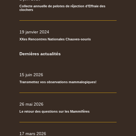
Collecte annuelle de pelotes de réjection d’Effraie des
clochers
19 janvier 2024
XXes Rencontres Nationales Chauves-souris
Dernières actualités
15 juin 2026
Transmettez vos observations mammalogiques!
26 mai 2026
Le retour des questions sur les Mammifères
17 mars 2026