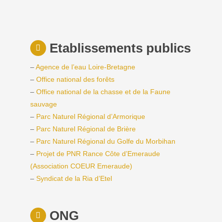
Etablissements publics
–
Agence de l’eau Loire-Bretagne
–
Office national des forêts
–
Office national de la chasse et de la Faune
sauvage
–
Parc Naturel Régional d’Armorique
–
Parc Naturel Régional de Brière
–
Parc Naturel Régional du Golfe du Morbihan
–
Projet de PNR Rance Côte d’Emeraude
(Association COEUR Emeraude)
–
Syndicat de la Ria d’Etel
ONG