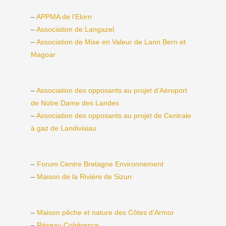
–
APPMA de l’Elorn
–
Association de Langazel
–
Association de Mise en Valeur de Lann Bern et
Magoar
–
Association des opposants au projet d’Aéroport
de Notre Dame des Landes
–
Association des opposants au projet de Centrale
à gaz de Landivisiau
–
Forum Centre Bretagne Environnement
–
Maison de la Rivière de Sizun
–
Maison pêche et nature des Côtes d’Armor
–
Réseau Cohérence