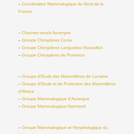
–
Coordination Mammalogique du Nord de la
France
–
Chauves-souris Auvergne
–
Groupe Chiroptères Corse
–
Groupe Chiroptères Languedoc-Roussillon
–
Groupe Chiroptères de Provence
–
Groupe d’Etude des Mammifères de Lorraine
–
Groupe d’Etude et de Protection des Mammifères
d’Alsace
–
Groupe Mammalogique d’Auvergne
–
Groupe Mammalogique Normand
–
Groupe Mammalogique et Herpétologique du