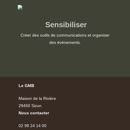
Sensibiliser
Créer des outils de communications et organiser
des événements.
Le GMB
Maison de la Rivière
29450 Sizun
Nous contacter
02 98 24 14 00