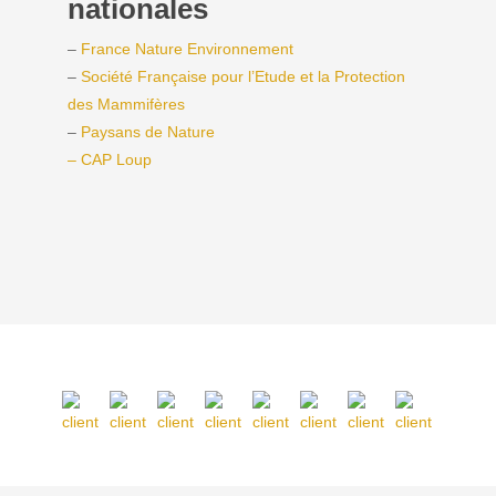
nationales
–
France Nature Environnement
–
Société Française pour l’Etude et la Protection
des Mammifères
–
Paysans de Nature
– CAP Loup