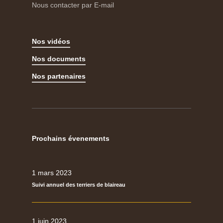
Nous contacter par E-mail
Nos vidéos
Nos documents
Nos partenaires
Prochains évenements
1 mars 2023
Suivi annuel des terriers de blaireau
1 juin 2023