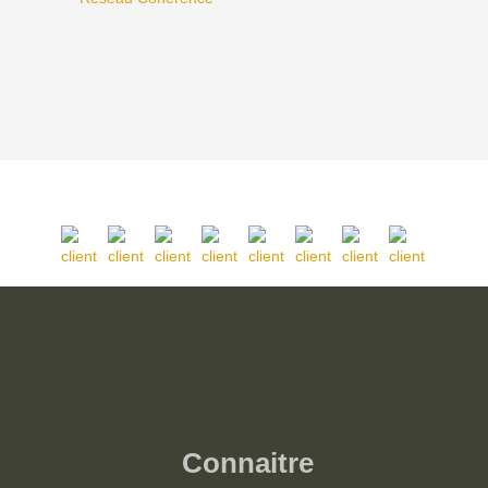
Connaitre