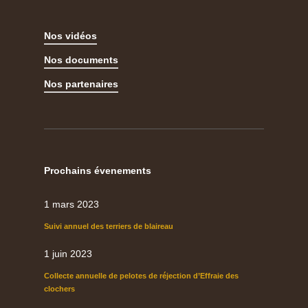
Nos vidéos
Nos documents
Nos partenaires
Prochains évenements
1 mars 2023
Suivi annuel des terriers de blaireau
1 juin 2023
Collecte annuelle de pelotes de réjection d’Effraie des
clochers