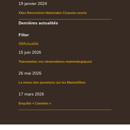
19 janvier 2024
XXes Rencontres Nationales Chauves-souris
Dernières actualités
Filter
All
Actualité
15 juin 2026
Transmettez vos observations mammalogiques!
26 mai 2026
Le retour des questions sur les Mammifères
17 mars 2026
Enquête « Canettes »