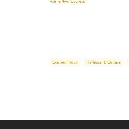
Voir le flyer Ecureuil
Ecureuil Roux
Hérisson D'Europe