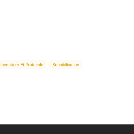
Inventaire Et Protocole
Sensibilisation