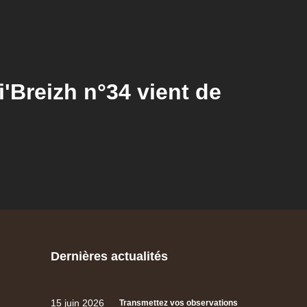
Breizh n°34 vient de
Dernières actualités
15 juin 2026
Transmettez vos observations