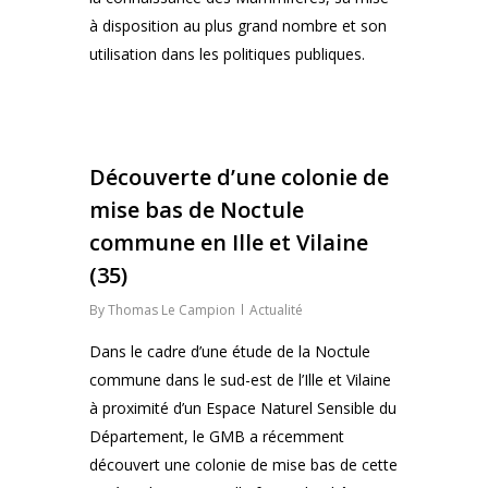
à disposition au plus grand nombre et son
utilisation dans les politiques publiques.
0
Découverte d’une colonie de
mise bas de Noctule
commune en Ille et Vilaine
(35)
By
Thomas Le Campion
Actualité
Dans le cadre d’une étude de la Noctule
commune dans le sud-est de l’Ille et Vilaine
à proximité d’un Espace Naturel Sensible du
Département, le GMB a récemment
découvert une colonie de mise bas de cette