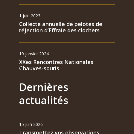
1 juin 2023
Collecte annuelle de pelotes de
réjection d’Effraie des clochers
19 janvier 2024
XXes Rencontres Nationales
Chauves-souris
Dernières
actualités
15 juin 2026
Transmettez vos observations