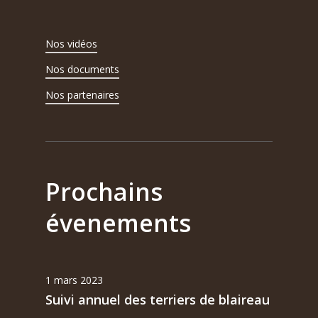
Nos vidéos
Nos documents
Nos partenaires
Prochains
évenements
1 mars 2023
Suivi annuel des terriers de blaireau