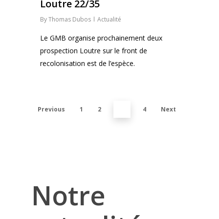
Loutre 22/35
By
Thomas Dubos
Actualité
Le GMB organise prochainement deux
prospection Loutre sur le front de
recolonisation est de l’espèce.
Previous
1
2
3
4
Next
Notre