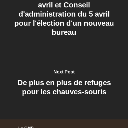
avril et Conseil
d'administration du 5 avril
pour l'élection d'un nouveau
bureau
Next Post
De plus en plus de refuges
pour les chauves-souris