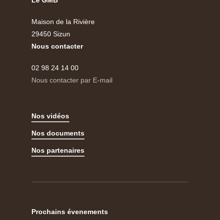
Le GMB
Maison de la Rivière
29450 Sizun
Nous contacter
02 98 24 14 00
Nous contacter par E-mail
Nos vidéos
Nos documents
Nos partenaires
Prochains évenements