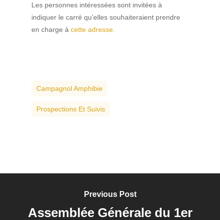
Les personnes intéressées sont invitées à
indiquer le carré qu’elles souhaiteraient prendre
en charge à
cette adresse.
Campagnol Amphibie
Prospections Et Suivis
Previous Post
Assemblée Générale du 1er