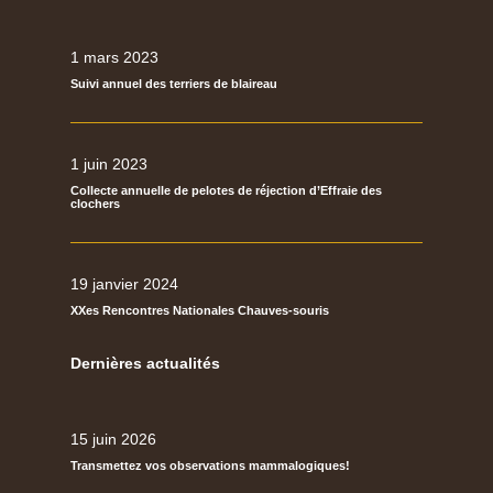
1 mars 2023
Suivi annuel des terriers de blaireau
1 juin 2023
Collecte annuelle de pelotes de réjection d’Effraie des
clochers
19 janvier 2024
XXes Rencontres Nationales Chauves-souris
Dernières actualités
15 juin 2026
Transmettez vos observations mammalogiques!