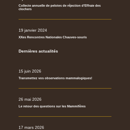
Collecte annuelle de pelotes de réjection d’Effraie des
clochers
19 janvier 2024
XXes Rencontres Nationales Chauves-souris
Dernières actualités
15 juin 2026
Transmettez vos observations mammalogiques!
26 mai 2026
Le retour des questions sur les Mammifères
17 mars 2026