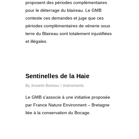
proposent des périodes complémentaires
pour le déterrage du blaireau. Le GMB
conteste ces demandes et juge que ces
périodes complémentaires de vénerie sous
terre du Blaireau sont totalement injustifiées
et illégales.
0
Sentinelles de la Haie
By
Josselin Boireau
évènements
Le GMB s’associe à une initiative proposée
par France Nature Environnent – Bretagne
liée à la conservation du Bocage.
0