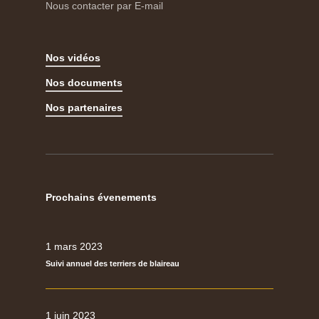
Nous contacter par E-mail
Nos vidéos
Nos documents
Nos partenaires
Prochains évenements
1 mars 2023
Suivi annuel des terriers de blaireau
1 juin 2023