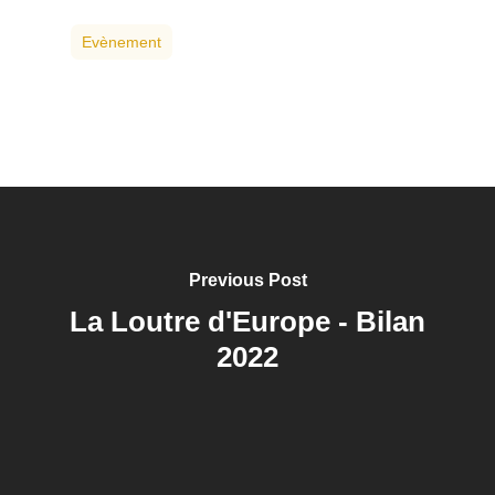
Evènement
Previous Post
La Loutre d'Europe - Bilan
2022