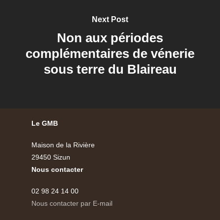
Next Post
Non aux périodes
complémentaires de vénerie
sous terre du Blaireau
Le GMB
Maison de la Rivière
29450 Sizun
Nous contacter
02 98 24 14 00
Nous contacter par E-mail