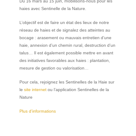
Du 16 mars au 15 juin, mobilisons-nous pour les
haies avec Sentinelle de la Nature.
L’objectif est
de faire un état des lieux de notre
réseau de haies et de signalez des atteintes au
bocage : arasement ou mauvais entretien d’une
haie, annexion d’un chemin rural, destruction d’un
talus…
Il est également possible mettre en avant
des initiatives favorables aux haies : plantation,
mesure de gestion ou valorisation…
Pour cela, rejoignez les Sentinelles de la Haie sur
le
site internet
ou l’application Sentinelles de la
Nature
Plus d’informations