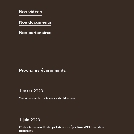
Nos vidéos
Nos documents
Nos partenaires
Prochains évenements
1 mars 2023
Suivi annuel des terriers de blaireau
1 juin 2023
Collecte annuelle de pelotes de réjection d’Effraie des
clochers