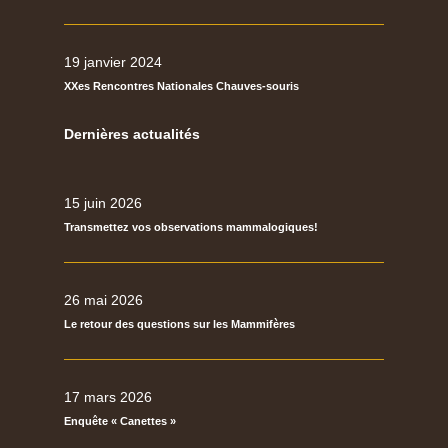
19 janvier 2024
XXes Rencontres Nationales Chauves-souris
Dernières actualités
15 juin 2026
Transmettez vos observations mammalogiques!
26 mai 2026
Le retour des questions sur les Mammifères
17 mars 2026
Enquête « Canettes »