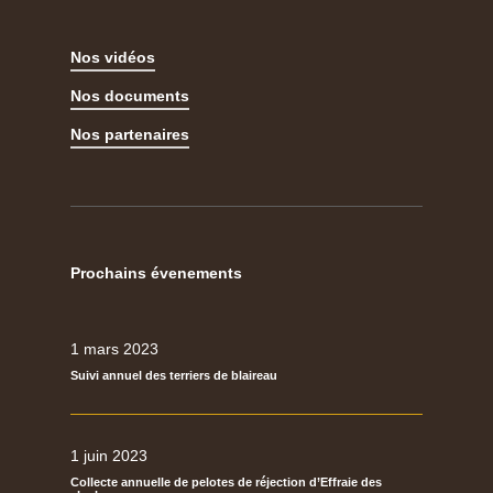
Nos vidéos
Nos documents
Nos partenaires
Prochains évenements
1 mars 2023
Suivi annuel des terriers de blaireau
1 juin 2023
Collecte annuelle de pelotes de réjection d’Effraie des