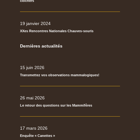
clochers
19 janvier 2024
XXes Rencontres Nationales Chauves-souris
Dernières actualités
15 juin 2026
Transmettez vos observations mammalogiques!
26 mai 2026
Le retour des questions sur les Mammifères
17 mars 2026
Enquête « Canettes »