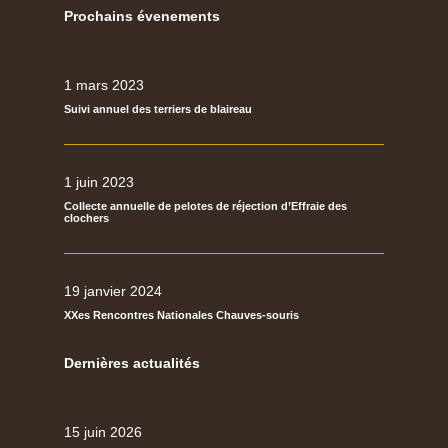
Prochains évenements
1 mars 2023
Suivi annuel des terriers de blaireau
1 juin 2023
Collecte annuelle de pelotes de réjection d’Effraie des
clochers
19 janvier 2024
XXes Rencontres Nationales Chauves-souris
Dernières actualités
15 juin 2026