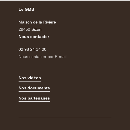
Le GMB
Maison de la Rivière
29450 Sizun
Nous contacter
02 98 24 14 00
Nous contacter par E-mail
Nos vidéos
Nos documents
Nos partenaires