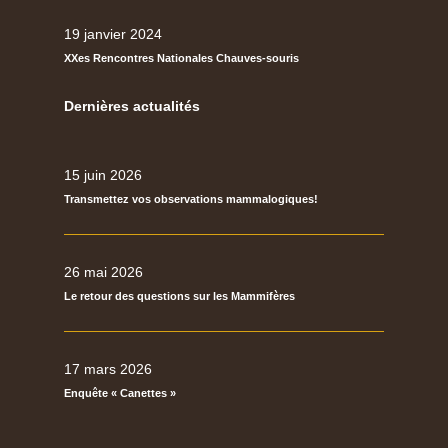
19 janvier 2024
XXes Rencontres Nationales Chauves-souris
Dernières actualités
15 juin 2026
Transmettez vos observations mammalogiques!
26 mai 2026
Le retour des questions sur les Mammifères
17 mars 2026
Enquête « Canettes »