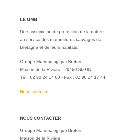
LE GMB
Une association de protection de la nature
au service des mammifères sauvages de
Bretagne et de leurs habitats.
Groupe Mammalogique Breton
Maison de la Rivière - 29450 SIZUN
Tél : 02 98 24 14 00 - Fax : 02 98 24 17 44
Nous contacter
NOUS CONTACTER
Groupe Mammalogique Breton
Maison de la Rivière