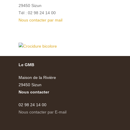
29450 Sizun
Tél : 02 98 24 14 00
Nous contacter par mail
Le GMB
Maison de la Rivière
29450 Sizun
Nous contacter
02 98 24 14 00
Nous contacter par E-mail