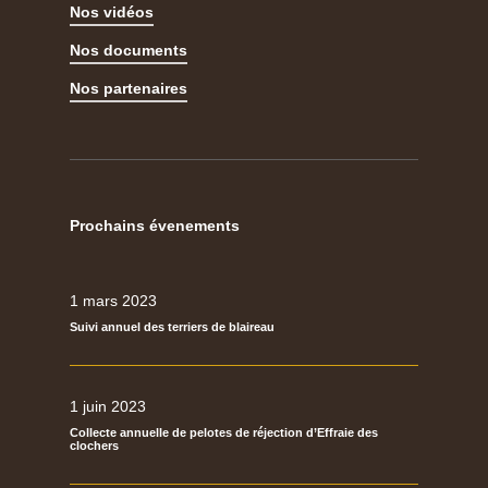
Nos vidéos
Nos documents
Nos partenaires
Prochains évenements
1 mars 2023
Suivi annuel des terriers de blaireau
1 juin 2023
Collecte annuelle de pelotes de réjection d’Effraie des
clochers