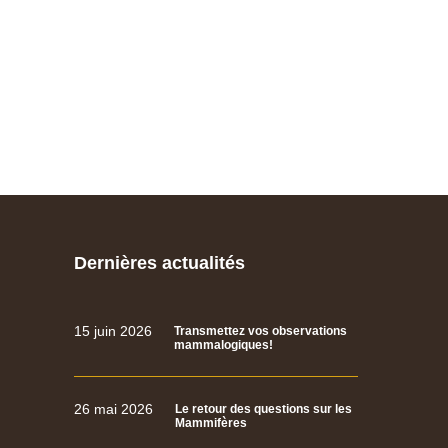
Dernières actualités
15 juin 2026
Transmettez vos observations
mammalogiques!
26 mai 2026
Le retour des questions sur les
Mammifères