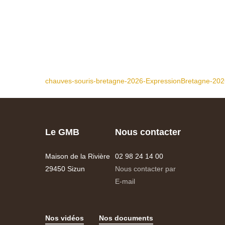
chauves-souris-bretagne-2026-ExpressionBretagne-20
Le GMB
Nous contacter
Maison de la Rivière
02 98 24 14 00
29450 Sizun
Nous contacter par
E-mail
Nos vidéos
Nos documents