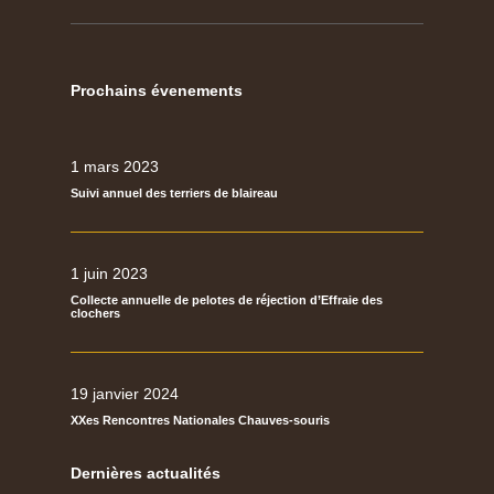
Prochains évenements
1 mars 2023
Suivi annuel des terriers de blaireau
1 juin 2023
Collecte annuelle de pelotes de réjection d’Effraie des
clochers
19 janvier 2024
XXes Rencontres Nationales Chauves-souris
Dernières actualités