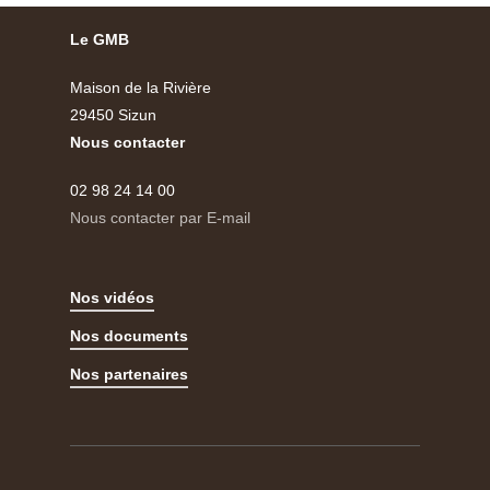
Le GMB
Maison de la Rivière
29450 Sizun
Nous contacter
02 98 24 14 00
Nous contacter par E-mail
Nos vidéos
Nos documents
Nos partenaires