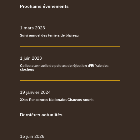
Prochains évenements
1 mars 2023
Suivi annuel des terriers de blaireau
1 juin 2023
Collecte annuelle de pelotes de réjection d’Effraie des
clochers
19 janvier 2024
XXes Rencontres Nationales Chauves-souris
Dernières actualités
15 juin 2026