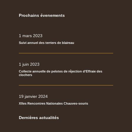
Prochains évenements
1 mars 2023
Suivi annuel des terriers de blaireau
1 juin 2023
Collecte annuelle de pelotes de réjection d’Effraie des
clochers
19 janvier 2024
XXes Rencontres Nationales Chauves-souris
Dernières actualités