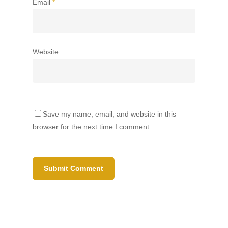
Email
*
Website
Save my name, email, and website in this
browser for the next time I comment.