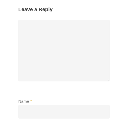
Leave a Reply
Name
*