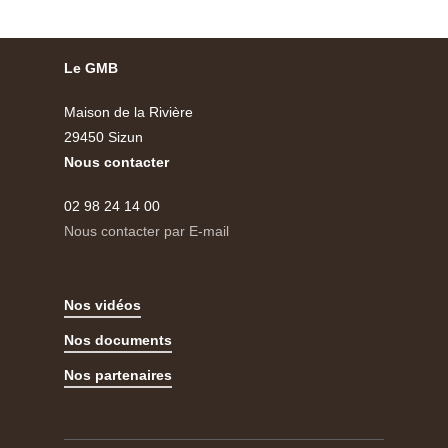
Le GMB
Maison de la Rivière
29450 Sizun
Nous contacter
02 98 24 14 00
Nous contacter par E-mail
Nos vidéos
Nos documents
Nos partenaires