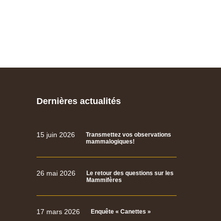
Dernières actualités
15 juin 2026
Transmettez vos observations
mammalogiques!
26 mai 2026
Le retour des questions sur les
Mammifères
17 mars 2026
Enquête « Canettes »