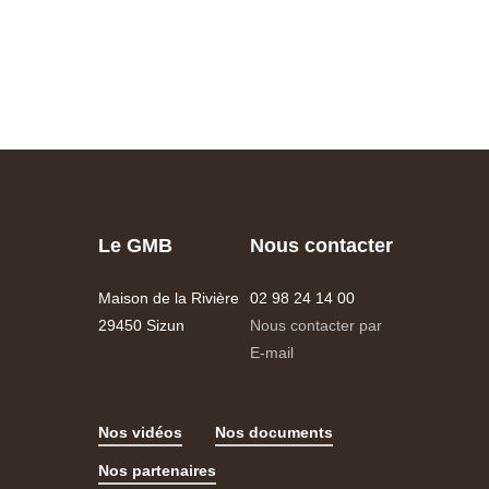
Le GMB
Nous contacter
Maison de la Rivière
02 98 24 14 00
29450 Sizun
Nous contacter par
E-mail
Nos vidéos
Nos documents
Nos partenaires