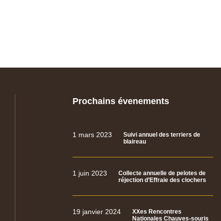
Prochains évenements
1 mars 2023
Suivi annuel des terriers de
blaireau
1 juin 2023
Collecte annuelle de pelotes de
réjection d’Effraie des clochers
19 janvier 2024
XXes Rencontres
Nationales Chauves-souris