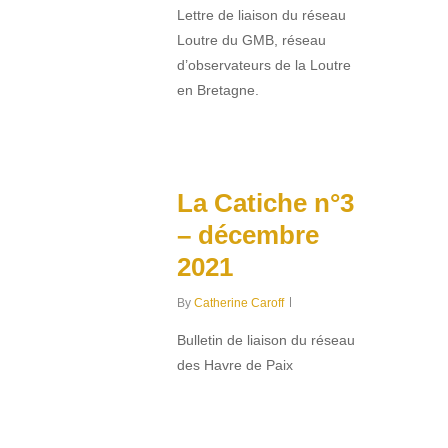
Lettre de liaison du réseau
Loutre du GMB, réseau
d’observateurs de la Loutre
en Bretagne.
0
La Catiche n°3
– décembre
2021
By
Catherine Caroff
Bulletin de liaison du réseau
des Havre de Paix
0