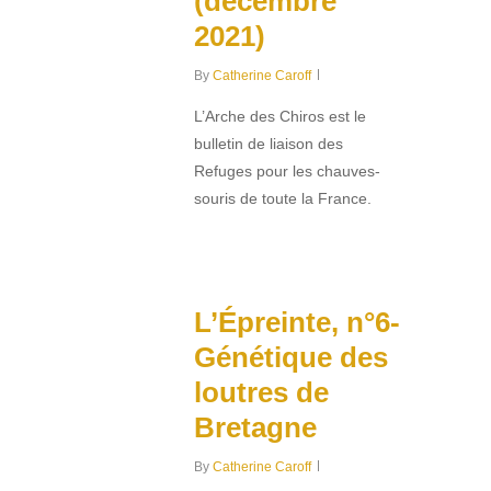
(décembre
2021)
By
Catherine Caroff
L’Arche des Chiros est le
bulletin de liaison des
Refuges pour les chauves-
souris de toute la France.
0
L’Épreinte, n°6-
Génétique des
loutres de
Bretagne
By
Catherine Caroff