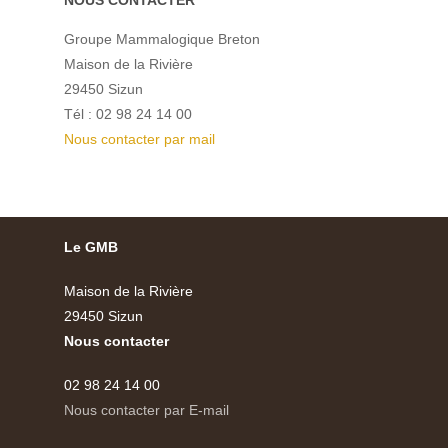
NOUS CONTACTER
Groupe Mammalogique Breton
Maison de la Rivière
29450 Sizun
Tél : 02 98 24 14 00
Nous contacter par mail
Le GMB
Maison de la Rivière
29450 Sizun
Nous contacter
02 98 24 14 00
Nous contacter par E-mail