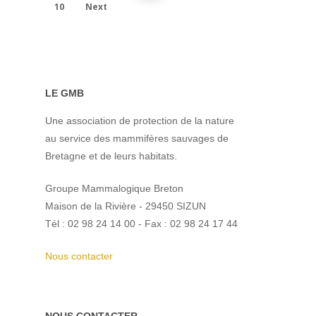
10
Next
LE GMB
Une association de protection de la nature
au service des mammifères sauvages de
Bretagne et de leurs habitats.
Groupe Mammalogique Breton
Maison de la Rivière - 29450 SIZUN
Tél : 02 98 24 14 00 - Fax : 02 98 24 17 44
Nous contacter