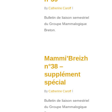
By
Catherine Caroff
Bulletin de liaison semestriel
du Groupe Mammalogique
Breton.
0
Mammi’Breizh
n°38 –
supplément
spécial
By
Catherine Caroff
Bulletin de liaison semestriel
du Groupe Mammalogique