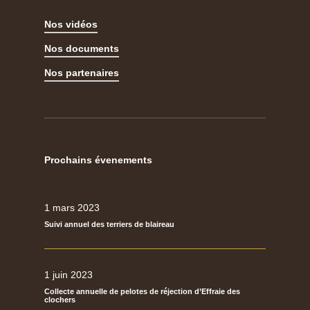
Nos vidéos
Nos documents
Nos partenaires
Prochains évenements
1 mars 2023
Suivi annuel des terriers de blaireau
1 juin 2023
Collecte annuelle de pelotes de réjection d’Effraie des
clochers