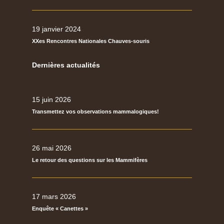
19 janvier 2024
XXes Rencontres Nationales Chauves-souris
Dernières actualités
15 juin 2026
Transmettez vos observations mammalogiques!
26 mai 2026
Le retour des questions sur les Mammifères
17 mars 2026
Enquête « Canettes »