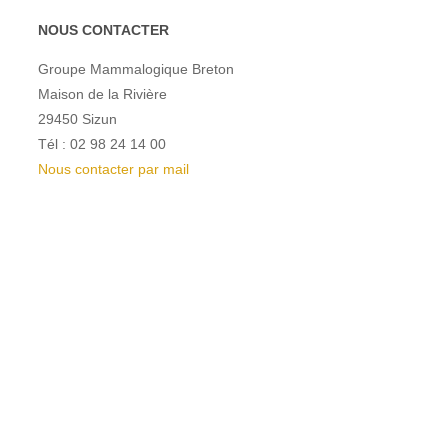
NOUS CONTACTER
Groupe Mammalogique Breton
Maison de la Rivière
29450 Sizun
Tél : 02 98 24 14 00
Nous contacter par mail