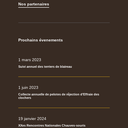
Nos partenaires
Prochains évenements
1 mars 2023
Suivi annuel des terriers de blaireau
1 juin 2023
Collecte annuelle de pelotes de réjection d’Effraie des
clochers
19 janvier 2024
XXes Rencontres Nationales Chauves-souris