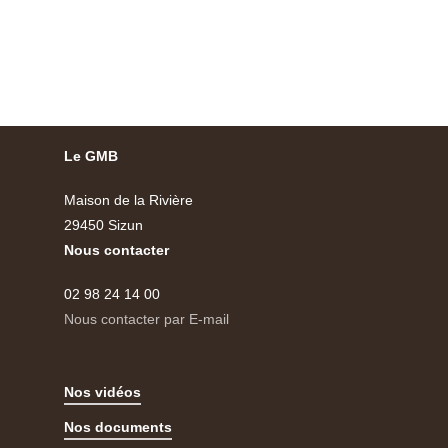
Le GMB
Maison de la Rivière
29450 Sizun
Nous contacter
02 98 24 14 00
Nous contacter par E-mail
Nos vidéos
Nos documents