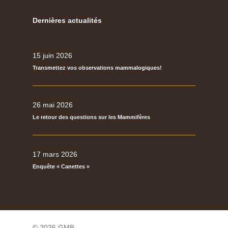
Dernières actualités
15 juin 2026
Transmettez vos observations mammalogiques!
26 mai 2026
Le retour des questions sur les Mammifères
17 mars 2026
Enquête « Canettes »
© 2026 GMB.