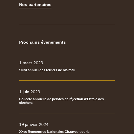
Nos partenaires
Prochains évenements
1 mars 2023
Suivi annuel des terriers de blaireau
1 juin 2023
Collecte annuelle de pelotes de réjection d’Effraie des
clochers
19 janvier 2024
XXes Rencontres Nationales Chauves-souris