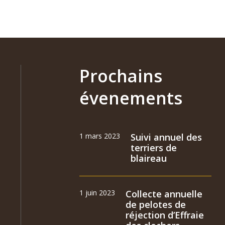
Prochains
évenements
1 mars 2023
Suivi annuel des
terriers de
blaireau
1 juin 2023
Collecte annuelle
de pelotes de
réjection d’Effraie