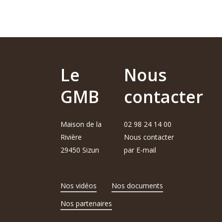
Le
Nous
GMB
contacter
Maison de la
02 98 24 14 00
Rivière
Nous contacter
29450 Sizun
par E-mail
Nos vidéos
Nos documents
Nos partenaires