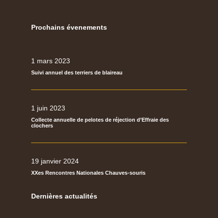
Prochains évenements
1 mars 2023
Suivi annuel des terriers de blaireau
1 juin 2023
Collecte annuelle de pelotes de réjection d’Effraie des
clochers
19 janvier 2024
XXes Rencontres Nationales Chauves-souris
Dernières actualités