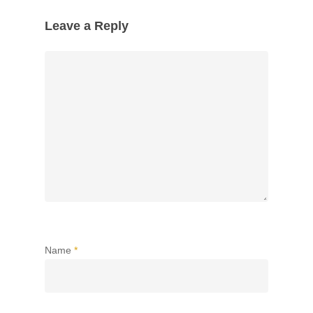
Leave a Reply
Name
*