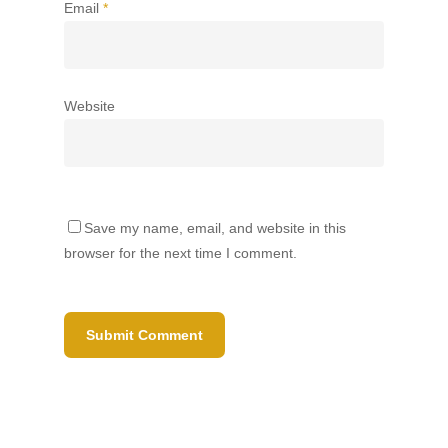
Email
*
Website
Save my name, email, and website in this
browser for the next time I comment.