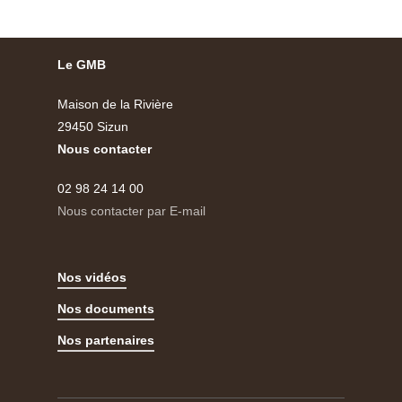
Le GMB
Maison de la Rivière
29450 Sizun
Nous contacter
02 98 24 14 00
Nous contacter par E-mail
Nos vidéos
Nos documents
Nos partenaires