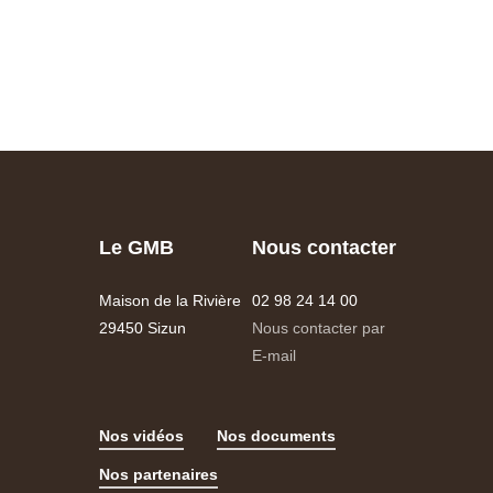
Le GMB
Nous contacter
Maison de la Rivière
02 98 24 14 00
29450 Sizun
Nous contacter par
E-mail
Nos vidéos
Nos documents
Nos partenaires