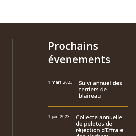
Prochains
évenements
1 mars 2023
Suivi annuel des
terriers de
blaireau
1 juin 2023
Collecte annuelle
de pelotes de
réjection d’Effraie