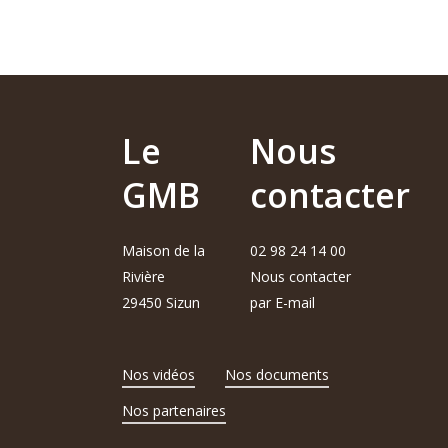
Le
Nous
GMB
contacter
Maison de la
02 98 24 14 00
Rivière
Nous contacter
29450 Sizun
par E-mail
Nos vidéos
Nos documents
Nos partenaires