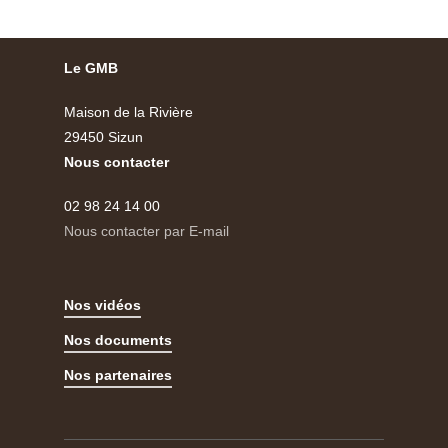
Le GMB
Maison de la Rivière
29450 Sizun
Nous contacter
02 98 24 14 00
Nous contacter par E-mail
Nos vidéos
Nos documents
Nos partenaires