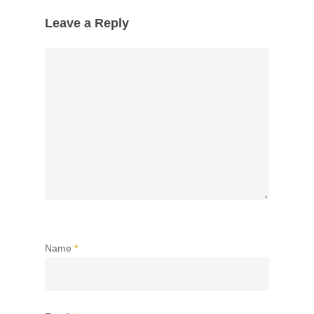
Leave a Reply
Name
*