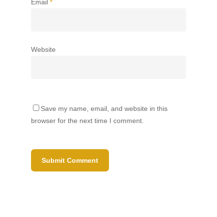
Email
*
Website
Save my name, email, and website in this
browser for the next time I comment.