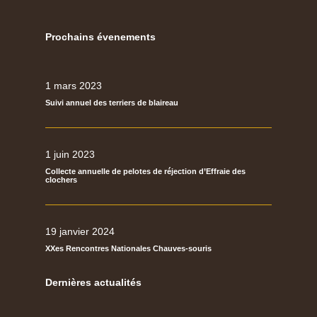
Prochains évenements
1 mars 2023
Suivi annuel des terriers de blaireau
1 juin 2023
Collecte annuelle de pelotes de réjection d’Effraie des
clochers
19 janvier 2024
XXes Rencontres Nationales Chauves-souris
Dernières actualités