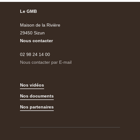
Le GMB
Maison de la Rivière
29450 Sizun
Nous contacter
02 98 24 14 00
Nous contacter par E-mail
Nos vidéos
Nos documents
Nos partenaires