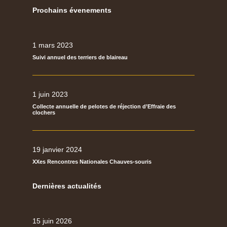
Prochains évenements
1 mars 2023
Suivi annuel des terriers de blaireau
1 juin 2023
Collecte annuelle de pelotes de réjection d’Effraie des
clochers
19 janvier 2024
XXes Rencontres Nationales Chauves-souris
Dernières actualités
15 juin 2026