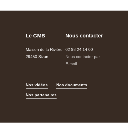
Le GMB
Nous contacter
Maison de la Rivière
02 98 24 14 00
29450 Sizun
Nous contacter par
E-mail
Nos vidéos
Nos documents
Nos partenaires