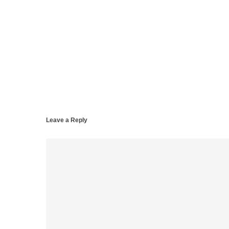
Leave a Reply