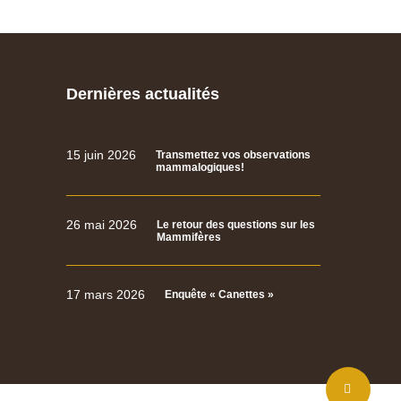
Dernières actualités
15 juin 2026
Transmettez vos observations
mammalogiques!
26 mai 2026
Le retour des questions sur les
Mammifères
17 mars 2026
Enquête « Canettes »