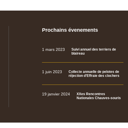
Prochains évenements
1 mars 2023
Suivi annuel des terriers de
blaireau
1 juin 2023
Collecte annuelle de pelotes de
réjection d’Effraie des clochers
19 janvier 2024
XXes Rencontres
Nationales Chauves-souris