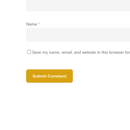
Name
*
Save my name, email, and website in this browser for