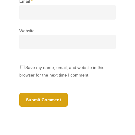
Email
*
Website
Save my name, email, and website in this
browser for the next time I comment.