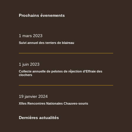
Prochains évenements
1 mars 2023
Suivi annuel des terriers de blaireau
1 juin 2023
Collecte annuelle de pelotes de réjection d’Effraie des
clochers
19 janvier 2024
XXes Rencontres Nationales Chauves-souris
Dernières actualités