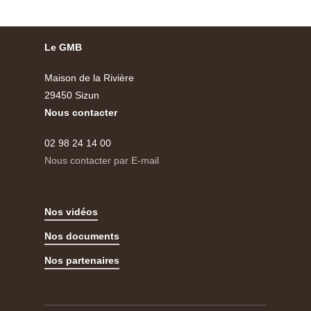
Le GMB
Maison de la Rivière
29450 Sizun
Nous contacter
02 98 24 14 00
Nous contacter par E-mail
Nos vidéos
Nos documents
Nos partenaires