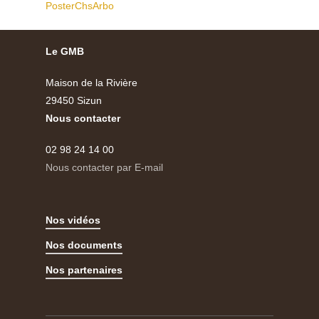
PosterChsArbo
Le GMB
Maison de la Rivière
29450 Sizun
Nous contacter
02 98 24 14 00
Nous contacter par E-mail
Nos vidéos
Nos documents
Nos partenaires