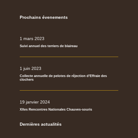
Prochains évenements
1 mars 2023
Suivi annuel des terriers de blaireau
1 juin 2023
Collecte annuelle de pelotes de réjection d’Effraie des
clochers
19 janvier 2024
XXes Rencontres Nationales Chauves-souris
Dernières actualités