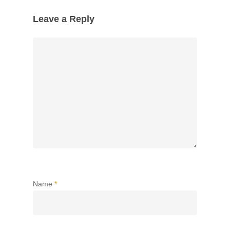
Leave a Reply
Name
*