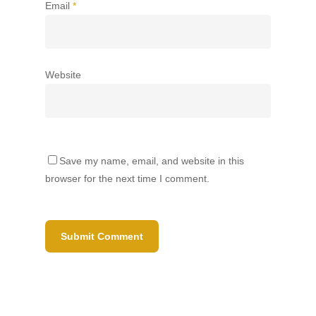
Email
*
Website
Save my name, email, and website in this
browser for the next time I comment.