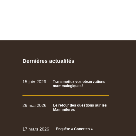
Dernières actualités
15 juin 2026
Transmettez vos observations
mammalogiques!
26 mai 2026
Le retour des questions sur les
Mammifères
17 mars 2026
Enquête « Canettes »