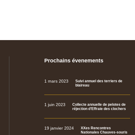
Prochains évenements
1 mars 2023
Suivi annuel des terriers de
blaireau
1 juin 2023
Collecte annuelle de pelotes de
réjection d’Effraie des clochers
19 janvier 2024
XXes Rencontres
Nationales Chauves-souris