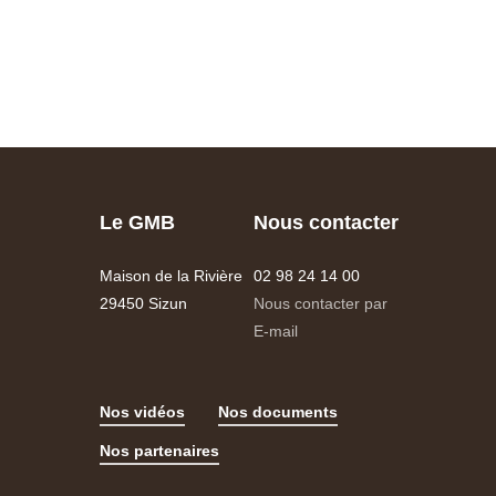
Le GMB
Nous contacter
Maison de la Rivière
02 98 24 14 00
29450 Sizun
Nous contacter par
E-mail
Nos vidéos
Nos documents
Nos partenaires