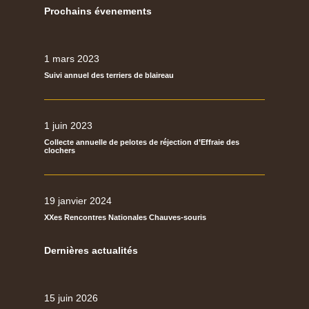
Prochains évenements
1 mars 2023
Suivi annuel des terriers de blaireau
1 juin 2023
Collecte annuelle de pelotes de réjection d’Effraie des
clochers
19 janvier 2024
XXes Rencontres Nationales Chauves-souris
Dernières actualités
15 juin 2026