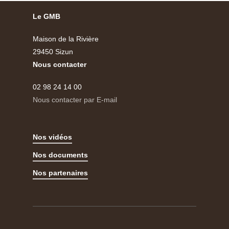
Le GMB
Maison de la Rivière
29450 Sizun
Nous contacter
02 98 24 14 00
Nous contacter par E-mail
Nos vidéos
Nos documents
Nos partenaires