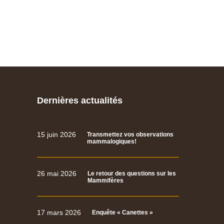
Dernières actualités
15 juin 2026
Transmettez vos observations
mammalogiques!
26 mai 2026
Le retour des questions sur les
Mammifères
17 mars 2026
Enquête « Canettes »