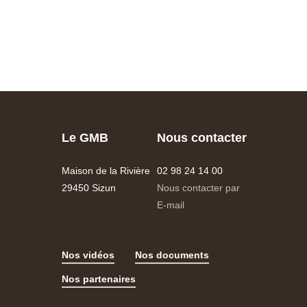
Le GMB
Nous contacter
Maison de la Rivière
02 98 24 14 00
29450 Sizun
Nous contacter par
E-mail
Nos vidéos
Nos documents
Nos partenaires