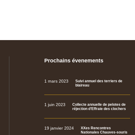
Prochains évenements
1 mars 2023
Suivi annuel des terriers de
blaireau
1 juin 2023
Collecte annuelle de pelotes de
réjection d’Effraie des clochers
19 janvier 2024
XXes Rencontres
Nationales Chauves-souris