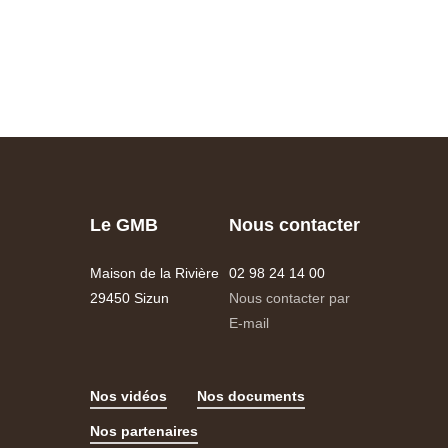
Le GMB
Nous contacter
Maison de la Rivière
02 98 24 14 00
29450 Sizun
Nous contacter par
E-mail
Nos vidéos
Nos documents
Nos partenaires