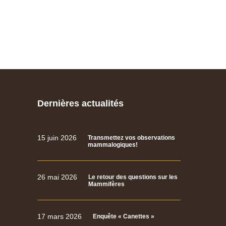
Dernières actualités
15 juin 2026
Transmettez vos observations
mammalogiques!
26 mai 2026
Le retour des questions sur les
Mammifères
17 mars 2026
Enquête « Canettes »