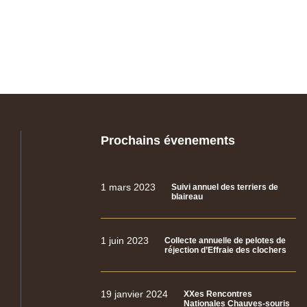
Prochains évenements
1 mars 2023
Suivi annuel des terriers de
blaireau
1 juin 2023
Collecte annuelle de pelotes de
réjection d’Effraie des clochers
19 janvier 2024
XXes Rencontres
Nationales Chauves-souris