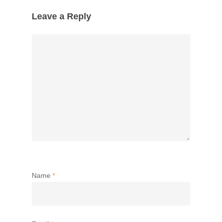
Leave a Reply
Name
*