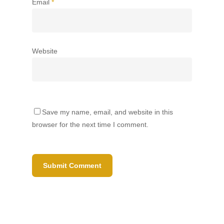
Email
*
Website
Save my name, email, and website in this
browser for the next time I comment.