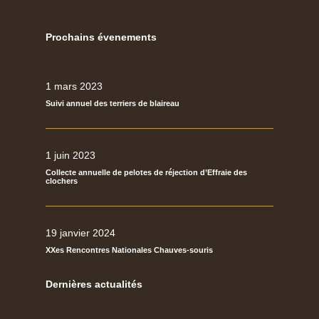
Prochains évenements
1 mars 2023
Suivi annuel des terriers de blaireau
1 juin 2023
Collecte annuelle de pelotes de réjection d’Effraie des
clochers
19 janvier 2024
XXes Rencontres Nationales Chauves-souris
Dernières actualités