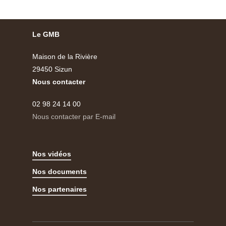
Le GMB
Maison de la Rivière
29450 Sizun
Nous contacter
02 98 24 14 00
Nous contacter par E-mail
Nos vidéos
Nos documents
Nos partenaires