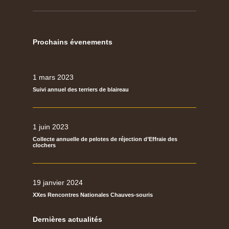
Prochains évenements
1 mars 2023
Suivi annuel des terriers de blaireau
1 juin 2023
Collecte annuelle de pelotes de réjection d’Effraie des
clochers
19 janvier 2024
XXes Rencontres Nationales Chauves-souris
Dernières actualités