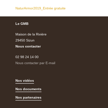
NaturArmor2019_Entrée gratuite
Le GMB
Maison de la Rivière
29450 Sizun
Nous contacter
02 98 24 14 00
Nous contacter par E-mail
Nos vidéos
Nos documents
Nos partenaires