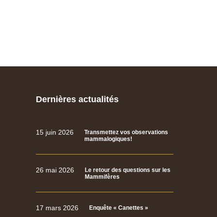
Dernières actualités
15 juin 2026
Transmettez vos observations
mammalogiques!
26 mai 2026
Le retour des questions sur les
Mammifères
17 mars 2026
Enquête « Canettes »