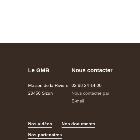
Le GMB
Nous contacter
Maison de la Rivière
02 98 24 14 00
29450 Sizun
Nous contacter par
E-mail
Nos vidéos
Nos documents
Nos partenaires