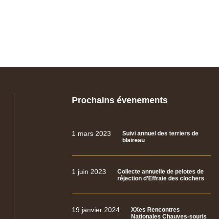
Prochains évenements
1 mars 2023
Suivi annuel des terriers de
blaireau
1 juin 2023
Collecte annuelle de pelotes de
réjection d’Effraie des clochers
19 janvier 2024
XXes Rencontres
Nationales Chauves-souris