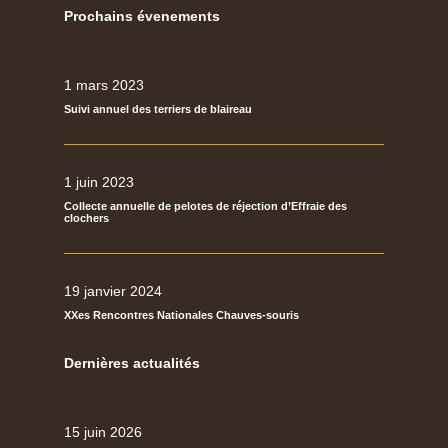
Prochains évenements
1 mars 2023
Suivi annuel des terriers de blaireau
1 juin 2023
Collecte annuelle de pelotes de réjection d’Effraie des
clochers
19 janvier 2024
XXes Rencontres Nationales Chauves-souris
Dernières actualités
15 juin 2026