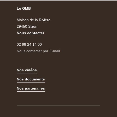
Le GMB
Maison de la Rivière
29450 Sizun
Nous contacter
02 98 24 14 00
Nous contacter par E-mail
Nos vidéos
Nos documents
Nos partenaires