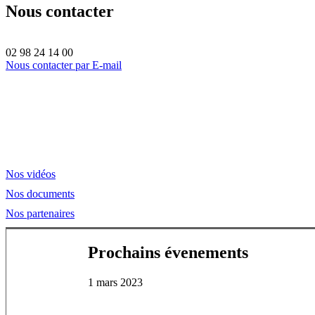
Nous contacter
02 98 24 14 00
Nous contacter par E-mail
Nos vidéos
Nos documents
Nos partenaires
Prochains évenements
1 mars 2023