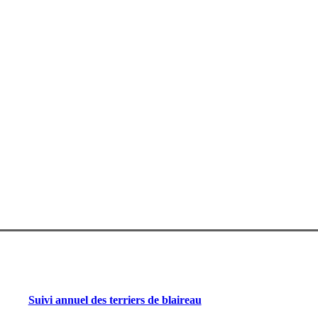
Suivi annuel des terriers de blaireau