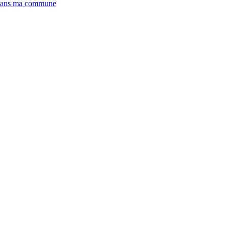
/ dans ma commune