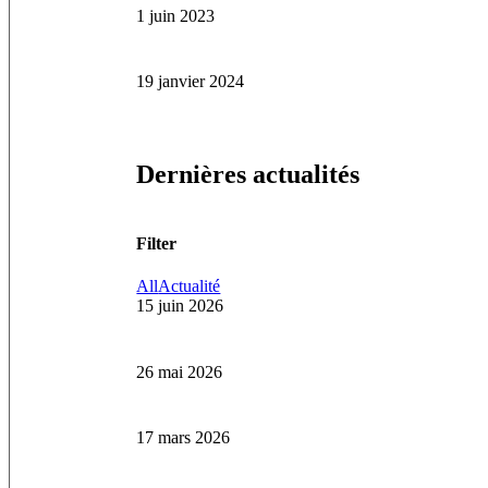
1 juin 2023
19 janvier 2024
Dernières actualités
Filter
All
Actualité
15 juin 2026
26 mai 2026
17 mars 2026