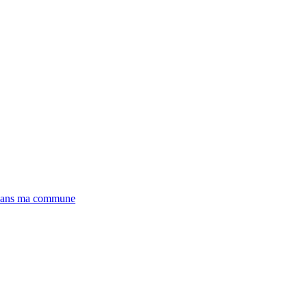
/ dans ma commune