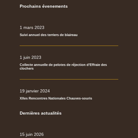
Prochains évenements
1 mars 2023
Suivi annuel des terriers de blaireau
1 juin 2023
Collecte annuelle de pelotes de réjection d’Effraie des
clochers
19 janvier 2024
XXes Rencontres Nationales Chauves-souris
Dernières actualités
15 juin 2026