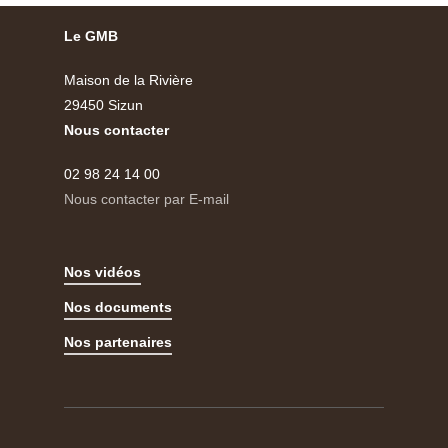
Le GMB
Maison de la Rivière
29450 Sizun
Nous contacter
02 98 24 14 00
Nous contacter par E-mail
Nos vidéos
Nos documents
Nos partenaires