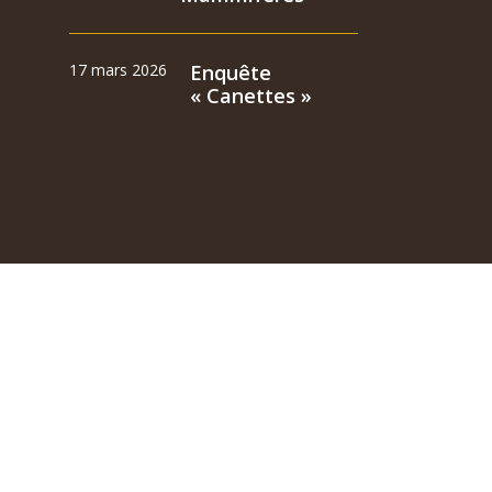
17 mars 2026
Enquête
« Canettes »