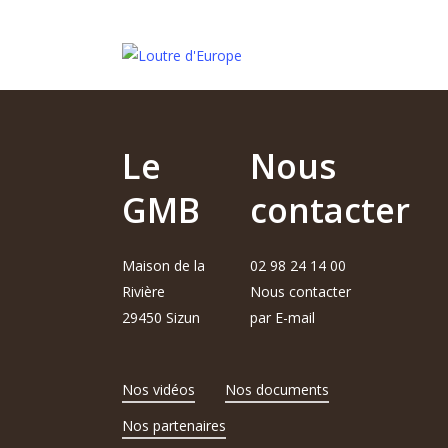
Le
Nous
GMB
contacter
Maison de la
02 98 24 14 00
Rivière
Nous contacter
29450 Sizun
par E-mail
Nos vidéos
Nos documents
Nos partenaires