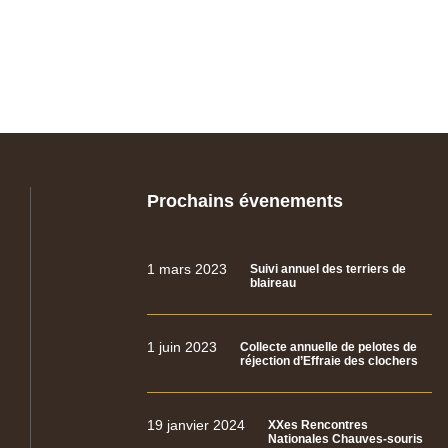
Prochains évenements
1 mars 2023
Suivi annuel des terriers de
blaireau
1 juin 2023
Collecte annuelle de pelotes de
réjection d’Effraie des clochers
19 janvier 2024
XXes Rencontres
Nationales Chauves-souris