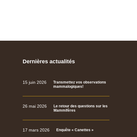
Dernières actualités
15 juin 2026
Transmettez vos observations
mammalogiques!
26 mai 2026
Le retour des questions sur les
Mammifères
17 mars 2026
Enquête « Canettes »