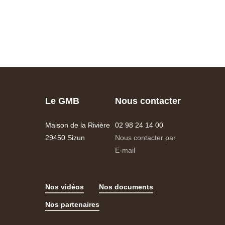
Le GMB
Nous contacter
Maison de la Rivière
02 98 24 14 00
29450 Sizun
Nous contacter par
E-mail
Nos vidéos
Nos documents
Nos partenaires