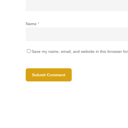
Name
*
Save my name, email, and website in this browser for