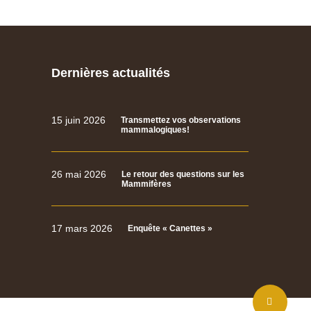
Dernières actualités
15 juin 2026
Transmettez vos observations
mammalogiques!
26 mai 2026
Le retour des questions sur les
Mammifères
17 mars 2026
Enquête « Canettes »