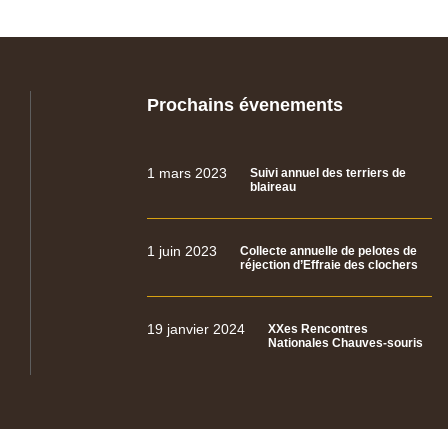
Prochains évenements
1 mars 2023
Suivi annuel des terriers de
blaireau
1 juin 2023
Collecte annuelle de pelotes de
réjection d’Effraie des clochers
19 janvier 2024
XXes Rencontres
Nationales Chauves-souris