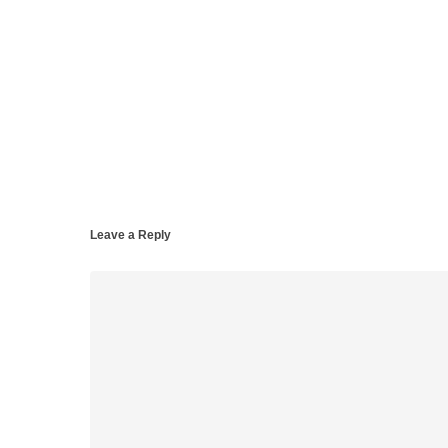
Leave a Reply