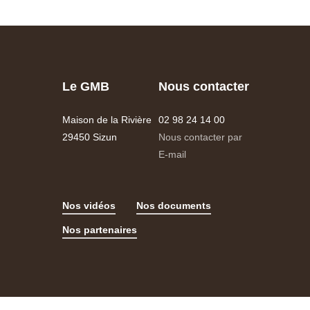
Le GMB
Nous contacter
Maison de la Rivière
02 98 24 14 00
29450 Sizun
Nous contacter par
E-mail
Nos vidéos
Nos documents
Nos partenaires