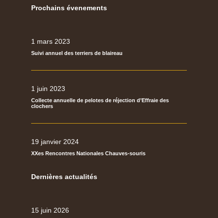
Prochains évenements
1 mars 2023
Suivi annuel des terriers de blaireau
1 juin 2023
Collecte annuelle de pelotes de réjection d’Effraie des
clochers
19 janvier 2024
XXes Rencontres Nationales Chauves-souris
Dernières actualités
15 juin 2026