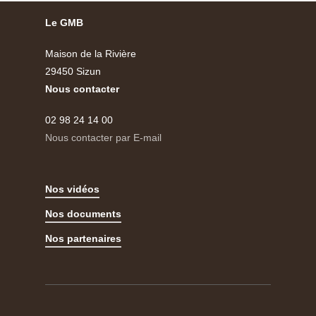
Le GMB
Maison de la Rivière
29450 Sizun
Nous contacter
02 98 24 14 00
Nous contacter par E-mail
Nos vidéos
Nos documents
Nos partenaires