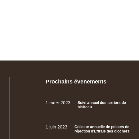
Prochains évenements
1 mars 2023
Suivi annuel des terriers de
blaireau
1 juin 2023
Collecte annuelle de pelotes de
réjection d’Effraie des clochers