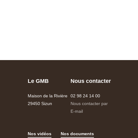
Le GMB
Nous contacter
Maison de la Rivière
02 98 24 14 00
29450 Sizun
Nous contacter par
E-mail
Nos vidéos
Nos documents