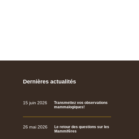
Dernières actualités
15 juin 2026
Transmettez vos observations
mammalogiques!
26 mai 2026
Le retour des questions sur les
Mammifères