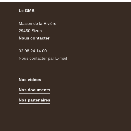
Le GMB
Maison de la Rivière
29450 Sizun
Nous contacter
02 98 24 14 00
Nous contacter par E-mail
Nos vidéos
Nos documents
Nos partenaires