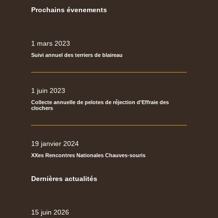
Prochains évenements
1 mars 2023
Suivi annuel des terriers de blaireau
1 juin 2023
Collecte annuelle de pelotes de réjection d’Effraie des
clochers
19 janvier 2024
XXes Rencontres Nationales Chauves-souris
Dernières actualités
15 juin 2026