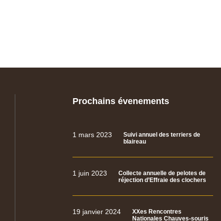
Prochains évenements
1 mars 2023
Suivi annuel des terriers de
blaireau
1 juin 2023
Collecte annuelle de pelotes de
réjection d’Effraie des clochers
19 janvier 2024
XXes Rencontres
Nationales Chauves-souris