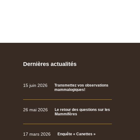
Dernières actualités
15 juin 2026
Transmettez vos observations
mammalogiques!
26 mai 2026
Le retour des questions sur les
Mammifères
17 mars 2026
Enquête « Canettes »