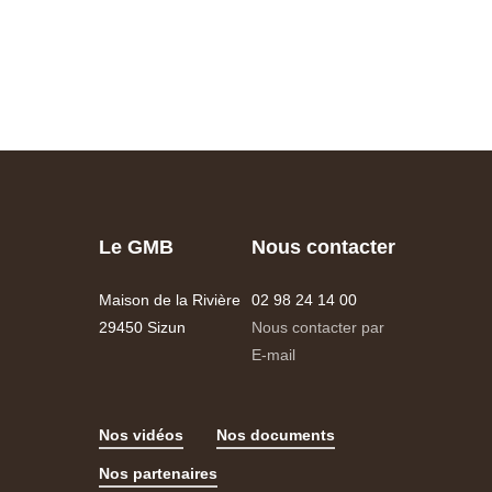
Le GMB
Nous contacter
Maison de la Rivière
02 98 24 14 00
29450 Sizun
Nous contacter par
E-mail
Nos vidéos
Nos documents
Nos partenaires