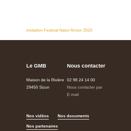
invitation Festival Natur'Armor 2020
Le GMB
Nous contacter
Maison de la Rivière
02 98 24 14 00
29450 Sizun
Nous contacter par
E-mail
Nos vidéos
Nos documents
Nos partenaires