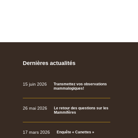
Dernières actualités
15 juin 2026
Transmettez vos observations
mammalogiques!
26 mai 2026
Le retour des questions sur les
Mammifères
17 mars 2026
Enquête « Canettes »