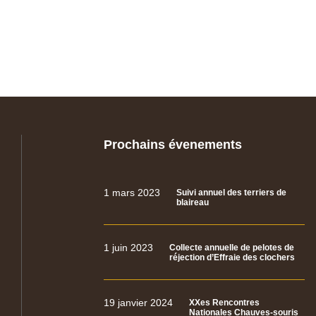
Prochains évenements
1 mars 2023
Suivi annuel des terriers de
blaireau
1 juin 2023
Collecte annuelle de pelotes de
réjection d’Effraie des clochers
19 janvier 2024
XXes Rencontres
Nationales Chauves-souris