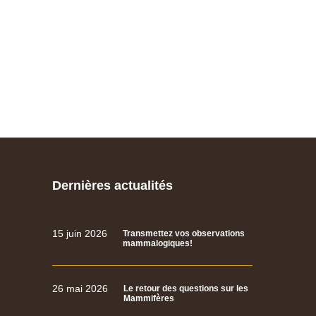
Dernières actualités
15 juin 2026
Transmettez vos observations
mammalogiques!
26 mai 2026
Le retour des questions sur les
Mammifères