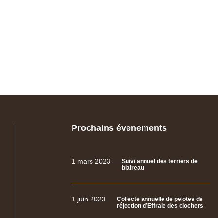
Prochains évenements
1 mars 2023
Suivi annuel des terriers de
blaireau
1 juin 2023
Collecte annuelle de pelotes de
réjection d’Effraie des clochers