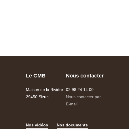
Le GMB
Nous contacter
Maison de la Rivière
02 98 24 14 00
29450 Sizun
Nous contacter par
E-mail
Nos vidéos
Nos documents