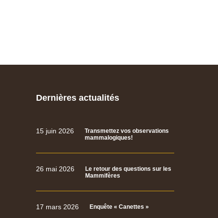
Dernières actualités
15 juin 2026
Transmettez vos observations
mammalogiques!
26 mai 2026
Le retour des questions sur les
Mammifères
17 mars 2026
Enquête « Canettes »