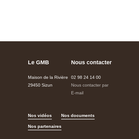
Le GMB
Nous contacter
Maison de la Rivière
02 98 24 14 00
29450 Sizun
Nous contacter par
E-mail
Nos vidéos
Nos documents
Nos partenaires