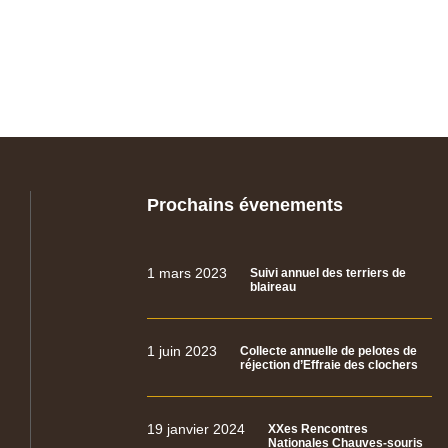
Prochains évenements
1 mars 2023
Suivi annuel des terriers de
blaireau
1 juin 2023
Collecte annuelle de pelotes de
réjection d’Effraie des clochers
19 janvier 2024
XXes Rencontres
Nationales Chauves-souris