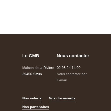
Le GMB
Nous contacter
Maison de la Rivière
02 98 24 14 00
29450 Sizun
Nous contacter par
E-mail
Nos vidéos
Nos documents
Nos partenaires