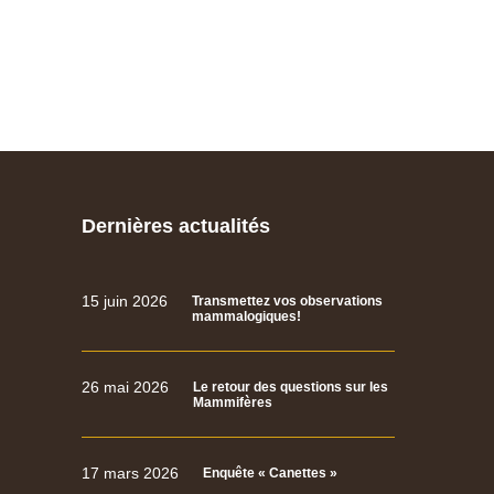
Dernières actualités
15 juin 2026
Transmettez vos observations
mammalogiques!
26 mai 2026
Le retour des questions sur les
Mammifères
17 mars 2026
Enquête « Canettes »